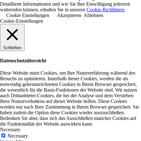
Detaillierte Informationen und wie Sie Ihre Einwilligung jederzeit
widerrufen können, erhalten Sie in unseren
Cookie-Richtlinien
.
Cookie Einstellungen
Akzeptieren
Ablehnen
Cookie-Einstellungen
Schließen
Datenschutzübersicht
Diese Website nutzt Cookies, um Ihre Nutzererfahrung während des
Besuchs zu optimieren. Innerhalb dieser Cookies, werden die als
notwendig gekennzeichneten Cookies in Ihrem Browser gespeichert,
die wesentlich für die Basis-Funktionen der Website sind. Wir nutzen
auch Drittanbieter-Cookies, die bei der Analyse und dem Verstehen
Ihres Nutzerverhaltens auf dieser Website helfen. Diese Cookies
werden nur nach Ihrer Zustimmung in Ihrem Browser gespeichert. Sie
haben zudem die Option diese Cookies wieder auszuschließen.
Bedenken Sie aber, dass sich das Ausschließen mancher Cookies auf
die Funktionalität der Website auswirken kann.
Necessary
Necessary