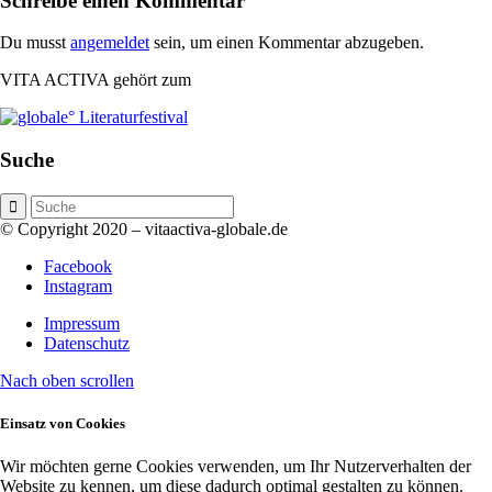
Schreibe einen Kommentar
Du musst
angemeldet
sein, um einen Kommentar abzugeben.
VITA ACTIVA gehört zum
Suche
© Copyright 2020 – vitaactiva-globale.de
Facebook
Instagram
Impressum
Datenschutz
Nach oben scrollen
Einsatz von Cookies
Wir möchten gerne Cookies verwenden, um Ihr Nutzerverhalten der
Website zu kennen, um diese dadurch optimal gestalten zu können.