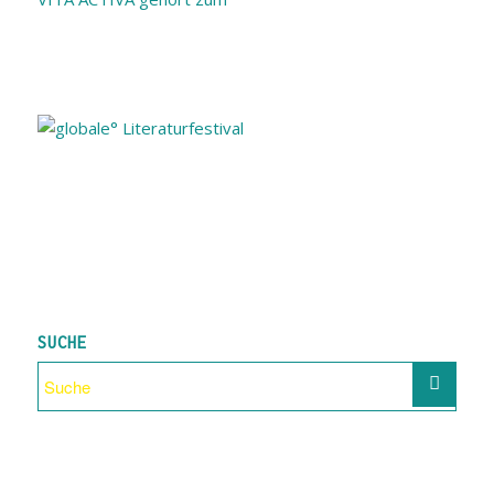
SUCHE