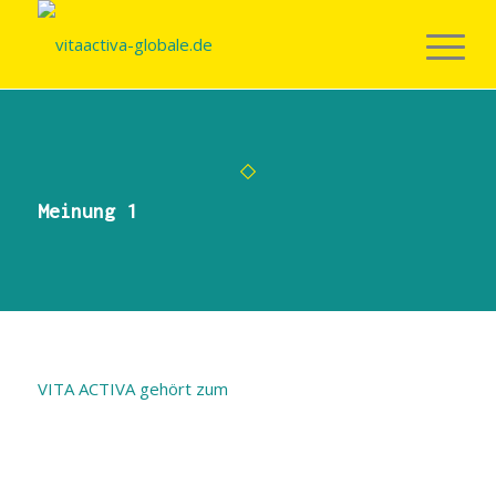
Meinung 1
VITA ACTIVA gehört zum